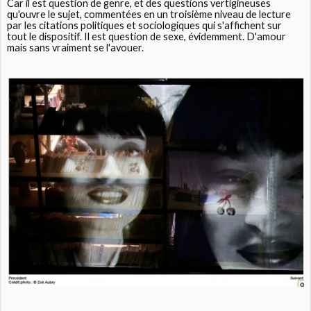
Car il est question de genre, et des questions vertigineuses
qu'ouvre le sujet, commentées en un troisième niveau de lecture
par les citations politiques et sociologiques qui s'affichent sur
tout le dispositif. Il est question de sexe, évidemment. D'amour
mais sans vraiment se l'avouer.