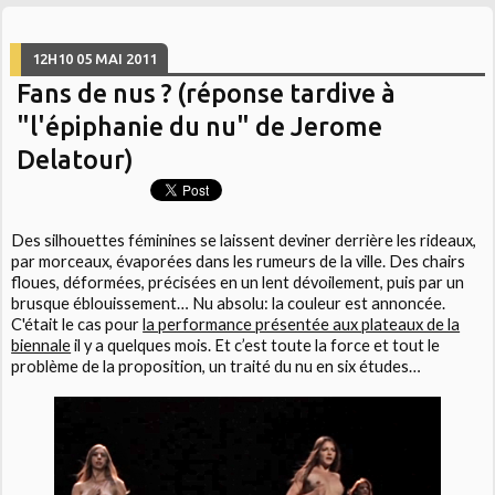
12H10
05
MAI 2011
Fans de nus ? (réponse tardive à
"l'épiphanie du nu" de Jerome
Delatour)
Des silhouettes féminines se laissent deviner derrière les rideaux,
par morceaux, évaporées dans les rumeurs de la ville. Des chairs
floues, déformées, précisées en un lent dévoilement, puis par un
brusque éblouissement… Nu absolu: la couleur est annoncée.
C'était le cas pour
la performance présentée aux plateaux de la
biennale
il y a quelques mois. Et c’est toute la force et tout le
problème de la proposition, un traité du nu en six études…