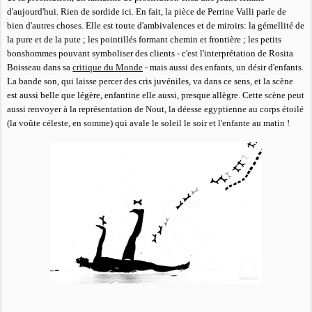
d'aujourd'hui. Rien de sordide ici. En fait, la pièce de Perrine Valli parle de
bien d'autres choses. Elle est toute d'ambivalences et de miroirs: la gémellité de
la pure et de la pute ; les pointillés formant chemin et frontière ; les petits
bonshommes pouvant symboliser des clients - c'est l'interprétation de Rosita
Boisseau dans sa
critique du Monde
- mais aussi des enfants, un désir d'enfants.
La bande son, qui laisse percer des cris juvéniles, va dans ce sens, et la scène
est aussi belle que légère, enfantine elle aussi, presque allègre. Cette
scène peut
aussi renvoyer à la représentation de Nout, la déesse egyptienne au corps étoilé
(la voûte céleste, en somme) qui avale le soleil le soir et l'enfante au matin !