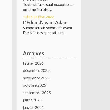
Tout est faux, sauf exceptions-
on aime à croire...
17h13
06
févr. 2022
L'Eden d'avant Adam
S'imposer sur scène dés avant
l'arrivée des spectateurs,...
Archives
février 2026
décembre 2025
novembre 2025
octobre 2025
septembre 2025
juillet 2025
janvier 2024