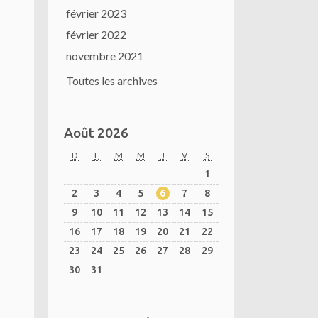
février 2023
février 2022
novembre 2021
Toutes les archives
Août 2026
D
L
M
M
J
V
S
1
2
3
4
5
6
7
8
9
10
11
12
13
14
15
16
17
18
19
20
21
22
23
24
25
26
27
28
29
30
31