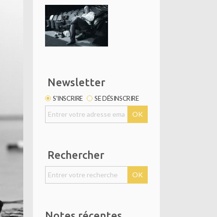
Newsletter
S'INSCRIRE
SE DÉSINSCRIRE
Rechercher
Notes récentes