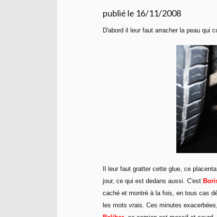
publié le 16/11/2008
D'abord il leur faut arracher la peau qui 
Il leur faut gratter cette glue, ce placen
jour, ce qui est dedans aussi. C'est
Bori
caché et montré à la fois, en tous cas dé
les mots vrais. Ces minutes exacerbées,