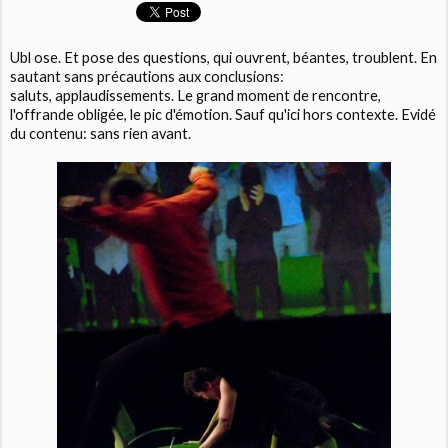
Ubl ose. Et pose des questions, qui ouvrent, béantes, troublent. En
sautant sans précautions aux conclusions:
saluts, applaudissements. Le grand moment de rencontre,
l'offrande obligée, le pic d'émotion. Sauf qu'ici hors contexte. Evidé
du contenu: sans rien avant.