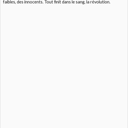
faibles, des innocents. Tout finit dans le sang, la révolution.