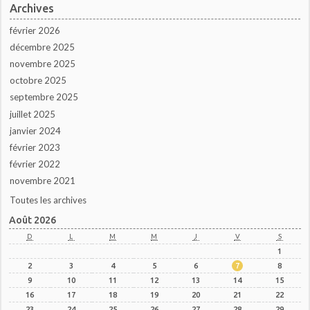
Archives
février 2026
décembre 2025
novembre 2025
octobre 2025
septembre 2025
juillet 2025
janvier 2024
février 2023
février 2022
novembre 2021
Toutes les archives
Août 2026
D
L
M
M
J
V
S
1
2
3
4
5
6
7
8
9
10
11
12
13
14
15
16
17
18
19
20
21
22
23
24
25
26
27
28
29