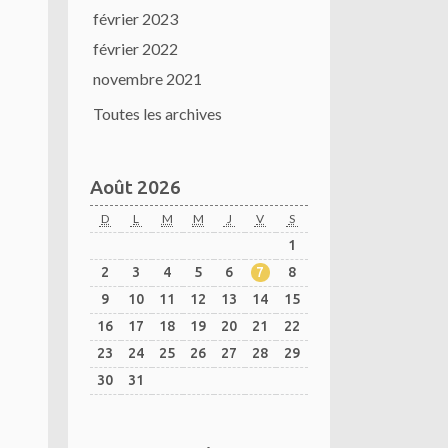
février 2023
février 2022
novembre 2021
Toutes les archives
Août 2026
D
L
M
M
J
V
S
1
2
3
4
5
6
7
8
9
10
11
12
13
14
15
16
17
18
19
20
21
22
23
24
25
26
27
28
29
30
31