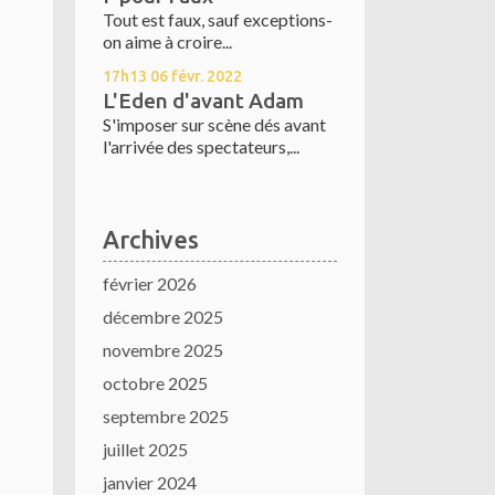
Tout est faux, sauf exceptions-
on aime à croire...
17h13
06
févr. 2022
L'Eden d'avant Adam
S'imposer sur scène dés avant
l'arrivée des spectateurs,...
Archives
février 2026
décembre 2025
novembre 2025
octobre 2025
septembre 2025
juillet 2025
janvier 2024