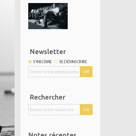
Newsletter
S'INSCRIRE
SE DÉSINSCRIRE
Rechercher
Notes récentes