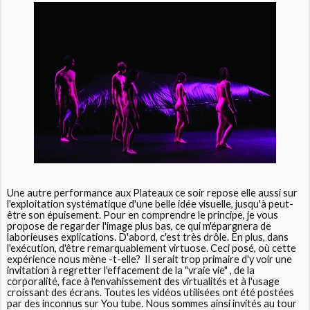
Une autre performance aux Plateaux ce soir repose elle aussi sur
l'exploitation systématique d'une belle idée visuelle, jusqu'à peut-
être son épuisement. Pour en comprendre le principe, je vous
propose de regarder l'image plus bas, ce qui m'épargnera de
laborieuses explications. D'abord, c'est très drôle. En plus, dans
l'exécution, d'être remarquablement virtuose. Ceci posé, où cette
expérience nous mène -t-elle? Il serait trop primaire d'y voir une
invitation à regretter l'effacement de la "vraie vie" , de la
corporalité, face à l'envahissement des virtualités et à l'usage
croissant des écrans. Toutes les vidéos utilisées ont été postées
par des inconnus sur You tube. Nous sommes ainsi invités au tour