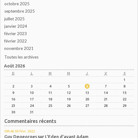
octobre 2025
septembre 2025
juillet 2025
janvier 2024
février 2023
février 2022
novembre 2021
Toutes les archives
Août 2026
D
L
M
M
J
V
S
1
2
3
4
5
6
7
8
9
10
11
12
13
14
15
16
17
18
19
20
21
22
23
24
25
26
27
28
29
30
31
Commentaires récents
09h46
09
févr. 2022
Guy Degeorges
sur
L'Eden d'avant Adam