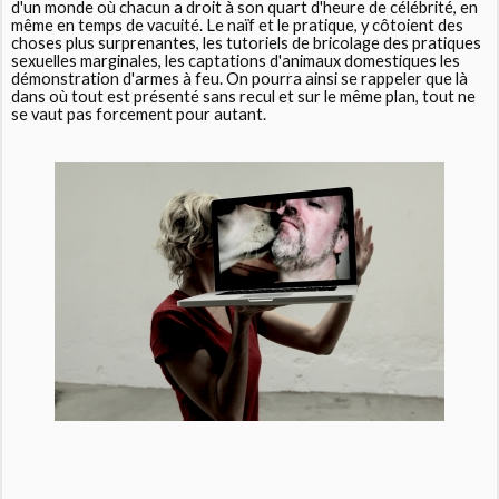
d'un monde où chacun a droit à son quart d'heure de célébrité, en
même en temps de vacuité. Le naïf et le pratique, y côtoient des
choses plus surprenantes, les tutoriels de bricolage des pratiques
sexuelles marginales, les captations d'animaux domestiques les
démonstration d'armes à feu. On pourra ainsi se rappeler que là
dans où tout est présenté sans recul et sur le même plan, tout ne
se vaut pas forcement pour autant.