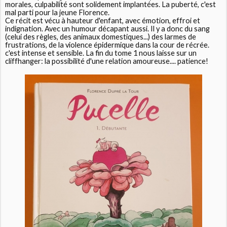
morales, culpabilité sont solidement implantées. La puberté, c'est
mal parti pour la jeune Florence.
Ce récit est vécu à hauteur d'enfant, avec émotion, effroi et
indignation. Avec un humour décapant aussi. Il y a donc du sang
(celui des règles, des animaux domestiques...) des larmes de
frustrations, de la violence épidermique dans la cour de récrée.
c'est intense et sensible. La fin du tome 1 nous laisse sur un
cliffhanger: la possibilité d'une relation amoureuse.... patience!