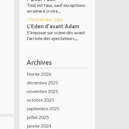
Tout est faux, sauf exceptions-
on aime à croire...
17h13
06
févr. 2022
L'Eden d'avant Adam
S'imposer sur scène dés avant
l'arrivée des spectateurs,...
Archives
février 2026
décembre 2025
novembre 2025
octobre 2025
septembre 2025
juillet 2025
janvier 2024