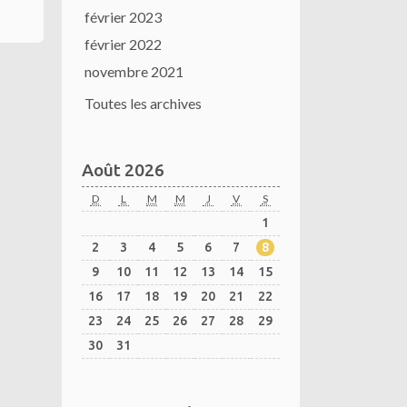
février 2023
février 2022
novembre 2021
Toutes les archives
Août 2026
D
L
M
M
J
V
S
1
2
3
4
5
6
7
8
9
10
11
12
13
14
15
16
17
18
19
20
21
22
23
24
25
26
27
28
29
30
31