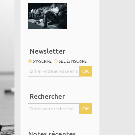
Newsletter
S'INSCRIRE
SE DÉSINSCRIRE
Rechercher
Notes récentes