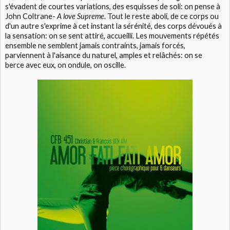
s'évadent de courtes variations, des esquisses de soli: on pense à
John Coltrane-
A love Supreme
. Tout le reste aboli, de ce corps ou
d'un autre s'exprime à cet instant la sérénité, des corps dévoués à
la sensation: on se sent attiré, accueilli. Les mouvements répétés
ensemble ne semblent jamais contraints, jamais forcés,
parviennent à l'aisance du naturel, amples et relâchés: on se
berce avec eux, on ondule, on oscille.