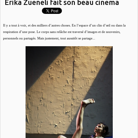
Erika Zueneli fait son beau cinema
Il y a tout à voir, et des milliers d’autres choses. En l’espace d’un clin d’œil ou dans la
respiration d’une pose. Le corps sans relâche est traversé d’images et de souvenirs,
personnels ou partagés. Mais justement, tout aussitôt se partage...