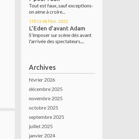
Tout est faux, sauf exceptions-
on aime à croire...
17h13
06
févr. 2022
L'Eden d'avant Adam
S'imposer sur scène dés avant
l'arrivée des spectateurs,...
Archives
février 2026
décembre 2025
novembre 2025
octobre 2025
septembre 2025
juillet 2025
janvier 2024