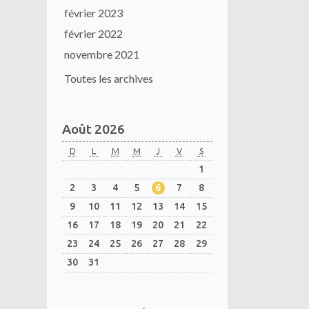
février 2023
février 2022
novembre 2021
Toutes les archives
Août 2026
D
L
M
M
J
V
S
1
2
3
4
5
6
7
8
9
10
11
12
13
14
15
16
17
18
19
20
21
22
23
24
25
26
27
28
29
30
31