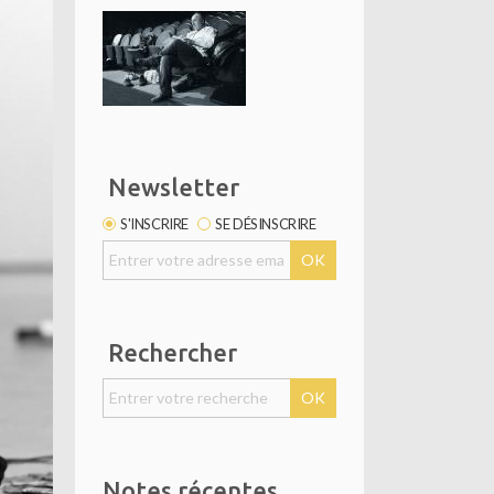
Newsletter
S'INSCRIRE
SE DÉSINSCRIRE
Rechercher
Notes récentes