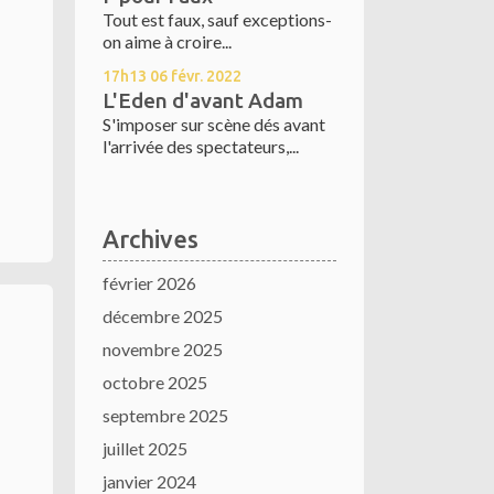
Tout est faux, sauf exceptions-
on aime à croire...
17h13
06
févr. 2022
L'Eden d'avant Adam
S'imposer sur scène dés avant
l'arrivée des spectateurs,...
Archives
février 2026
décembre 2025
novembre 2025
octobre 2025
septembre 2025
juillet 2025
janvier 2024