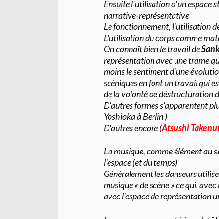
Ensuite l'utilisation d'un espace
narrative-représentative
Le fonctionnement, l'utilisation
L'utilisation du corps comme ma
On connaît bien le travail de
Sank
représentation avec une trame qui
moins le sentiment d'une évolution
scéniques en font un travail qui e
de la volonté de déstructuration d
D'autres formes s'apparentent plu
Yoshioka à Berlin )
D'autres encore (
Atsushi Takenu
La musique, comme élément au sens
l’espace (et du temps)
Généralement les danseurs utilise
musique « de scène » ce qui, avec
avec l’espace de représentation un