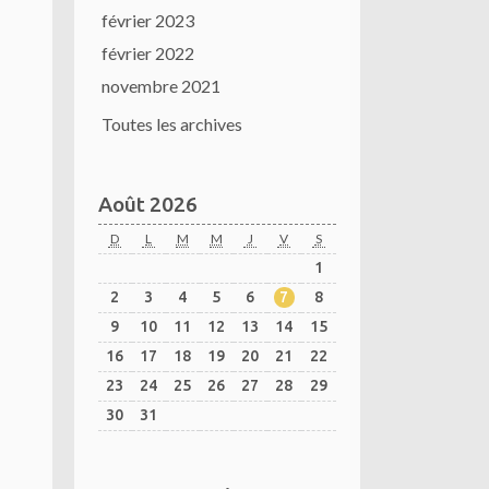
février 2023
février 2022
novembre 2021
Toutes les archives
Août 2026
D
L
M
M
J
V
S
1
2
3
4
5
6
7
8
9
10
11
12
13
14
15
16
17
18
19
20
21
22
23
24
25
26
27
28
29
30
31