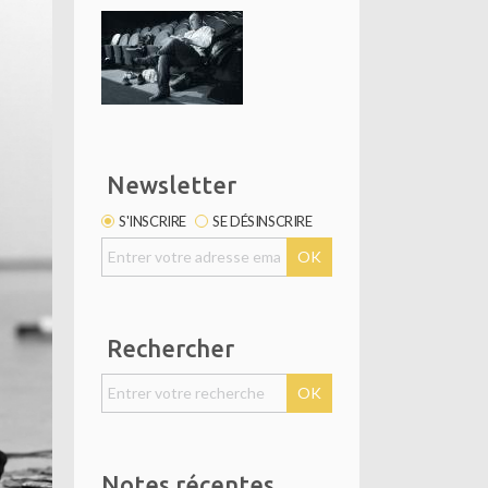
Newsletter
S'INSCRIRE
SE DÉSINSCRIRE
Rechercher
Notes récentes