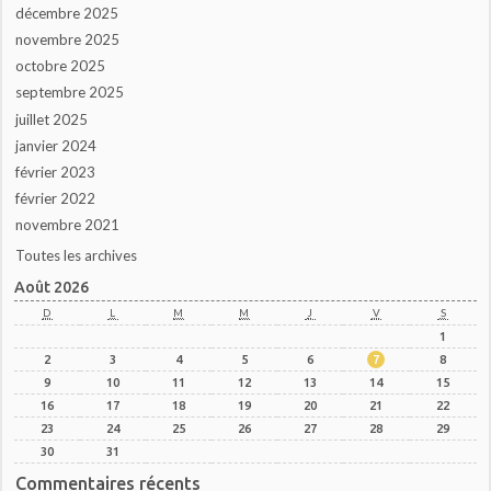
décembre 2025
novembre 2025
octobre 2025
septembre 2025
juillet 2025
janvier 2024
février 2023
février 2022
novembre 2021
Toutes les archives
Août 2026
D
L
M
M
J
V
S
1
2
3
4
5
6
7
8
9
10
11
12
13
14
15
16
17
18
19
20
21
22
23
24
25
26
27
28
29
30
31
Commentaires récents