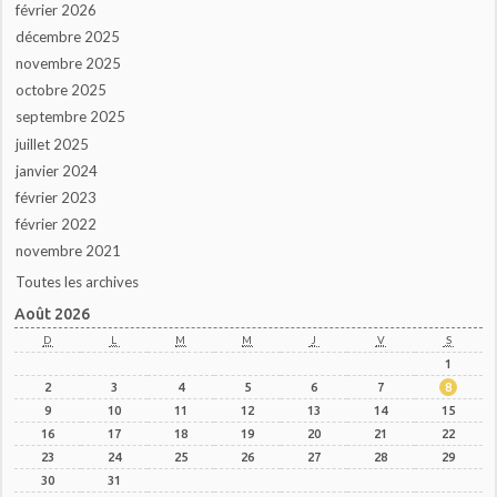
février 2026
décembre 2025
novembre 2025
octobre 2025
septembre 2025
juillet 2025
janvier 2024
février 2023
février 2022
novembre 2021
Toutes les archives
Août 2026
D
L
M
M
J
V
S
1
2
3
4
5
6
7
8
9
10
11
12
13
14
15
16
17
18
19
20
21
22
23
24
25
26
27
28
29
30
31