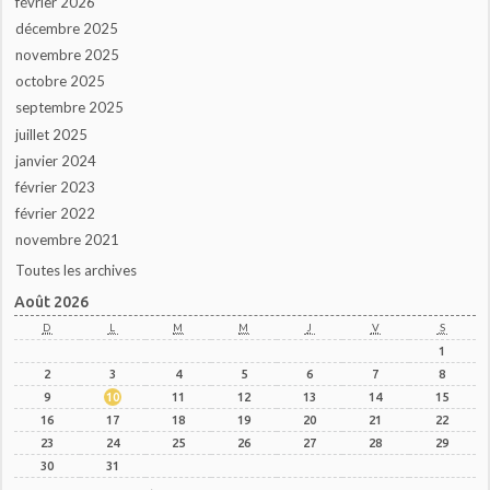
février 2026
décembre 2025
novembre 2025
octobre 2025
septembre 2025
juillet 2025
janvier 2024
février 2023
février 2022
novembre 2021
Toutes les archives
Août 2026
D
L
M
M
J
V
S
1
2
3
4
5
6
7
8
9
10
11
12
13
14
15
16
17
18
19
20
21
22
23
24
25
26
27
28
29
30
31