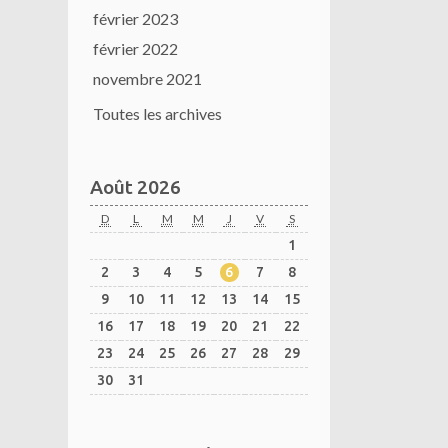
février 2023
février 2022
novembre 2021
Toutes les archives
Août 2026
D
L
M
M
J
V
S
1
2
3
4
5
6
7
8
9
10
11
12
13
14
15
16
17
18
19
20
21
22
23
24
25
26
27
28
29
30
31