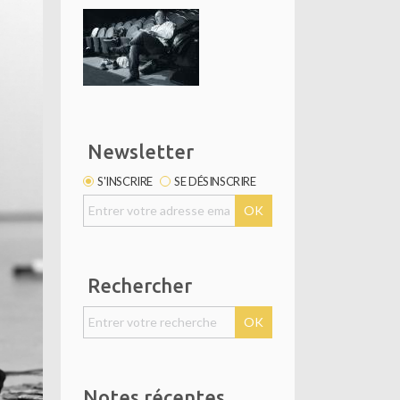
Newsletter
S'INSCRIRE
SE DÉSINSCRIRE
Rechercher
Notes récentes