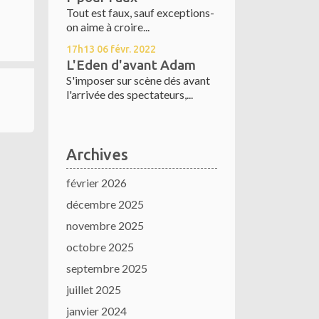
Tout est faux, sauf exceptions-
on aime à croire...
17h13
06
févr. 2022
L'Eden d'avant Adam
S'imposer sur scène dés avant
l'arrivée des spectateurs,...
Archives
février 2026
décembre 2025
novembre 2025
octobre 2025
septembre 2025
juillet 2025
janvier 2024