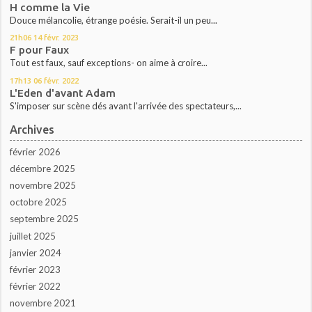
H comme la Vie
Douce mélancolie, étrange poésie. Serait-il un peu...
21h06
14
févr. 2023
F pour Faux
Tout est faux, sauf exceptions- on aime à croire...
17h13
06
févr. 2022
L'Eden d'avant Adam
S'imposer sur scène dés avant l'arrivée des spectateurs,...
Archives
février 2026
décembre 2025
novembre 2025
octobre 2025
septembre 2025
juillet 2025
janvier 2024
février 2023
février 2022
novembre 2021