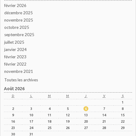
février 2026
décembre 2025
novembre 2025
octobre 2025
septembre 2025
juillet 2025
janvier 2024
février 2023
février 2022
novembre 2021
Toutes les archives
Août 2026
D
L
M
M
J
V
S
1
2
3
4
5
6
7
8
9
10
11
12
13
14
15
16
17
18
19
20
21
22
23
24
25
26
27
28
29
30
31