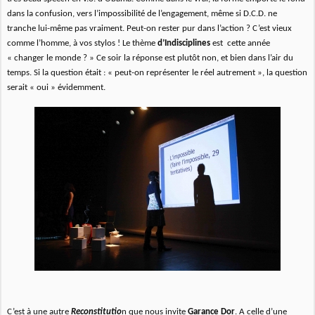
dans la confusion, vers l’impossibilité de l’engagement, même si D.C.D. ne
tranche lui-même pas vraiment. Peut-on rester pur dans l’action ? C’est vieux
comme l’homme, à vos stylos ! Le thème
d’Indisciplines
est cette année
« changer le monde ? » Ce soir la réponse est plutôt non, et bien dans l’air du
temps. Si la question était : « peut-on représenter le réel autrement », la question
serait « oui » évidemment.
C’est à une autre
Reconstitutio
n que nous invite
Garance Dor
. A celle d’une