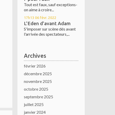
Tout est faux, sauf exceptions-
on aime à croire...
17h13
06
févr. 2022
L'Eden d'avant Adam
S'imposer sur scène dés avant
l'arrivée des spectateurs,...
Archives
février 2026
décembre 2025
novembre 2025
octobre 2025
septembre 2025
juillet 2025
janvier 2024