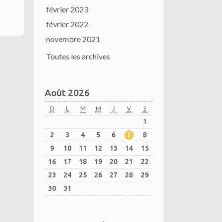
février 2023
février 2022
novembre 2021
Toutes les archives
Août 2026
D
L
M
M
J
V
S
1
2
3
4
5
6
7
8
9
10
11
12
13
14
15
16
17
18
19
20
21
22
23
24
25
26
27
28
29
30
31