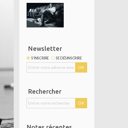
Newsletter
S'INSCRIRE
SE DÉSINSCRIRE
Rechercher
Notes récentes