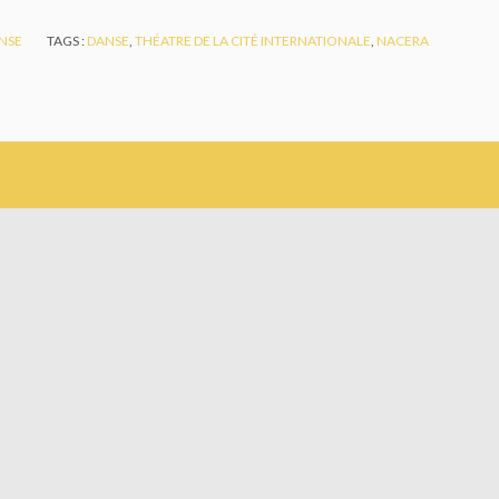
NSE
TAGS :
DANSE
,
THÉATRE DE LA CITÉ INTERNATIONALE
,
NACERA