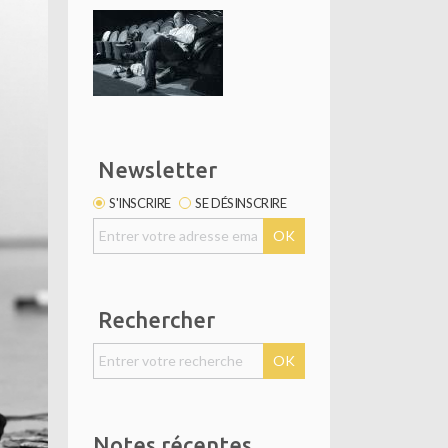
Newsletter
S'INSCRIRE
SE DÉSINSCRIRE
Rechercher
Notes récentes