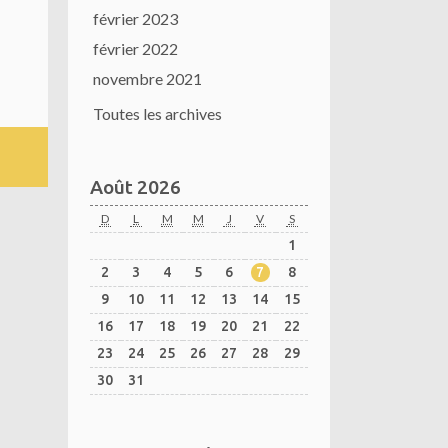
février 2023
février 2022
novembre 2021
Toutes les archives
Août 2026
D
L
M
M
J
V
S
1
2
3
4
5
6
7
8
9
10
11
12
13
14
15
16
17
18
19
20
21
22
23
24
25
26
27
28
29
30
31