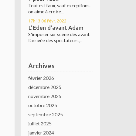
Tout est faux, sauf exceptions-
on aime à croire...
17h13
06
févr. 2022
L'Eden d'avant Adam
S'imposer sur scène dés avant
l'arrivée des spectateurs,...
Archives
février 2026
décembre 2025
novembre 2025
octobre 2025
septembre 2025
juillet 2025
janvier 2024