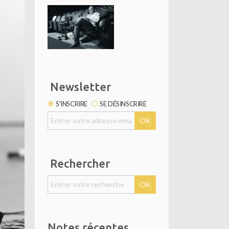
Newsletter
S'INSCRIRE
SE DÉSINSCRIRE
Rechercher
Notes récentes