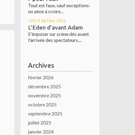
Tout est faux, sauf exceptions-
on aime à croire...
17h13
06
févr. 2022
L'Eden d'avant Adam
S'imposer sur scène dés avant
l'arrivée des spectateurs,...
Archives
février 2026
décembre 2025
novembre 2025
octobre 2025
septembre 2025
juillet 2025
janvier 2024