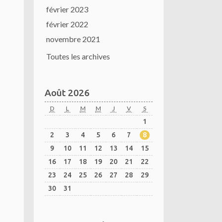
février 2023
février 2022
novembre 2021
Toutes les archives
Août 2026
D
L
M
M
J
V
S
1
2
3
4
5
6
7
8
9
10
11
12
13
14
15
16
17
18
19
20
21
22
23
24
25
26
27
28
29
30
31