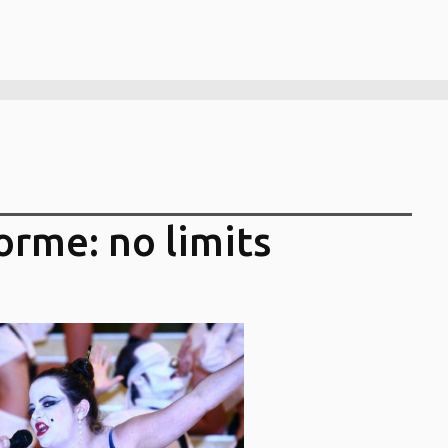
orme: no limits