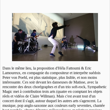
Dans le même lieu, la proposition d'Héla Fattoumi & Eric
Lamoureux, en compagnie du compositeur et interprète suédois
Peter von Poehl, est plus statistique, plus lisible, et non moins
intéressante. Ces soir devant les danseuses de Matisse, avec la
rencontre des deux chorégraphes et d'un trio soft-rock, Sympathetic
Magic met à contribution trois arts (quatre en comptant les objets
réels et vidéos de Claire Willman). Mais c'est avant tout d'un
concert dont il s'agit, autour duquel les autres arts s'agencent. La
musique, pop anglo-saxonne aux couleurs early seventies, chantée