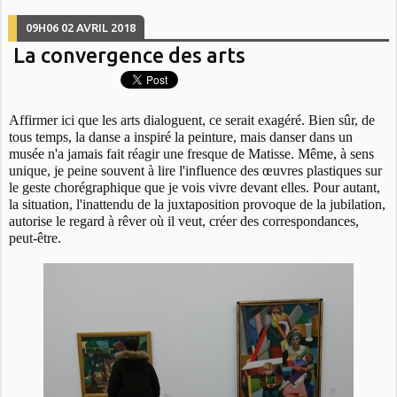
09H06
02
AVRIL 2018
La convergence des arts
Affirmer ici que les arts dialoguent, ce serait exagéré. Bien sûr, de
tous temps, la danse a inspiré la peinture, mais danser dans un
musée n'a jamais fait réagir une fresque de Matisse. Même, à sens
unique, je peine souvent à lire l'influence des œuvres plastiques sur
le geste chorégraphique que je vois vivre devant elles. Pour autant,
la situation, l'inattendu de la juxtaposition provoque de la jubilation,
autorise le regard à rêver où il veut, créer des correspondances,
peut-être.