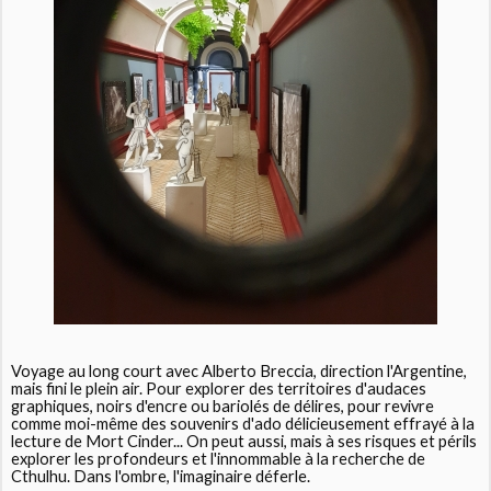
Voyage au long court avec Alberto Breccia, direction l'Argentine,
mais fini le plein air. Pour explorer des territoires d'audaces
graphiques, noirs d'encre ou bariolés de délires, pour revivre
comme moi-même des souvenirs d'ado délicieusement effrayé à la
lecture de Mort Cinder... On peut aussi, mais à ses risques et périls
explorer les profondeurs et l'innommable à la recherche de
Cthulhu. Dans l'ombre, l'imaginaire déferle.