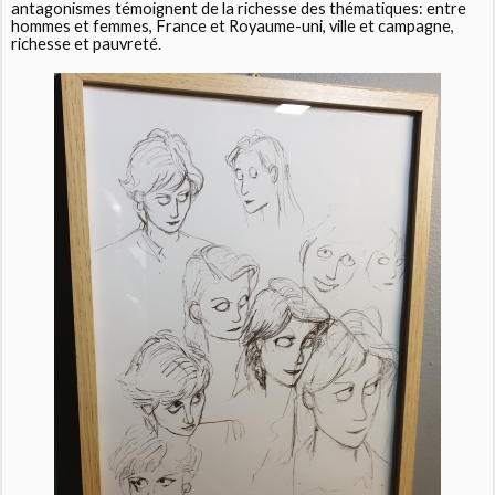
antagonismes témoignent de la richesse des thématiques: entre
hommes et femmes, France et Royaume-uni, ville et campagne,
richesse et pauvreté.