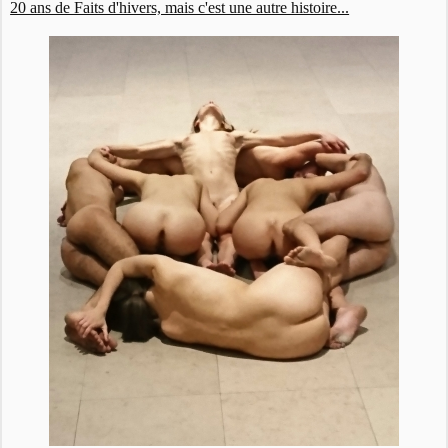
20 ans de Faits d'hivers, mais c'est une autre histoire...