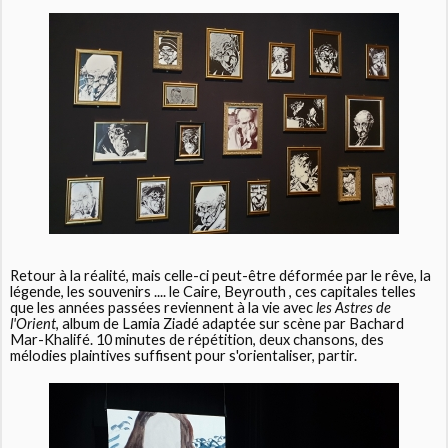
Retour à la réalité, mais celle-ci peut-être déformée par le rêve, la
légende, les souvenirs .... le Caire, Beyrouth , ces capitales telles
que les années passées reviennent à la vie avec
les Astres de
l'Orient
, album de Lamia Ziadé adaptée sur scène par Bachard
Mar-Khalifé. 10 minutes de répétition, deux chansons, des
mélodies plaintives suffisent pour s'orientaliser, partir.