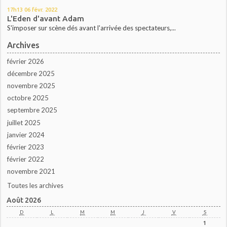
17h13
06
févr. 2022
L'Eden d'avant Adam
S'imposer sur scène dés avant l'arrivée des spectateurs,...
Archives
février 2026
décembre 2025
novembre 2025
octobre 2025
septembre 2025
juillet 2025
janvier 2024
février 2023
février 2022
novembre 2021
Toutes les archives
Août 2026
D
L
M
M
J
V
S
1