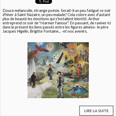
Douce mélancolie, étrange poésie. Serait-il un peu fatigué ce soir
d'hiver à Saint Nazaire, un peu malade? Cela colore avec d'autant
plus de beauté les émotions qui s'installent bientôt. Arthur
entreprend ce soir de "réarmer l'amour". En passant, de raviver ici
dans le présent les liens passés entre les figures aimées- le père
Jacques Higelin, Brigitte Fontaine... -et nos avenirs.
LIRE LA SUITE