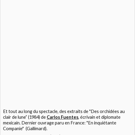
Et tout au long du spectacle, des extraits de "Des orchidées au
clair de lune” (1984) de
Carlos Fuentes
, écrivain et diplomate
mexicain. Dernier ouvrage paru en France: "En inquiétante
Companie" (Gallimard).