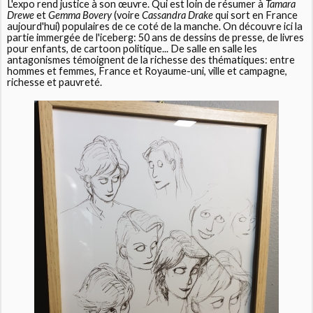
L'expo rend justice à son œuvre. Qui est loin de résumer à
Tamara
Drewe
et
Gemma Bovery
(voire
Cassandra Drake
qui sort en France
aujourd'hui) populaires de ce coté de la manche. On découvre ici la
partie immergée de l'iceberg: 50 ans de dessins de presse, de livres
pour enfants, de cartoon politique... De salle en salle les
antagonismes témoignent de la richesse des thématiques: entre
hommes et femmes, France et Royaume-uni, ville et campagne,
richesse et pauvreté.