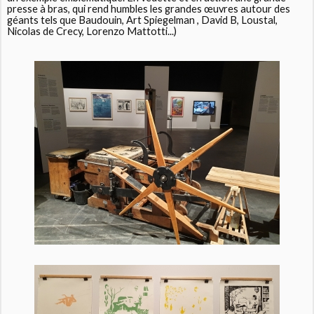
presse à bras, qui rend humbles les grandes œuvres autour des
géants tels que Baudouin, Art Spiegelman , David B, Loustal,
Nicolas de Crecy, Lorenzo Mattotti...)