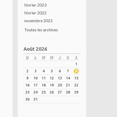
février 2023
février 2022
novembre 2021
Toutes les archives
Août 2026
D
L
M
M
J
V
S
1
2
3
4
5
6
7
8
9
10
11
12
13
14
15
16
17
18
19
20
21
22
23
24
25
26
27
28
29
30
31