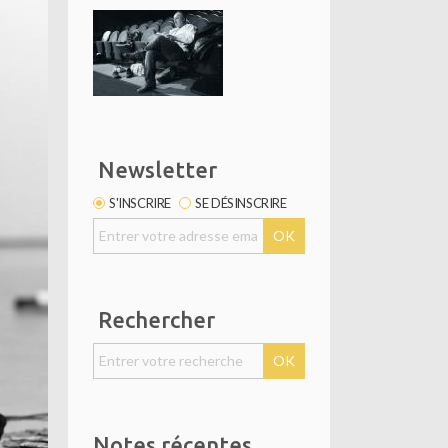
Newsletter
S'INSCRIRE
SE DÉSINSCRIRE
Rechercher
Notes récentes