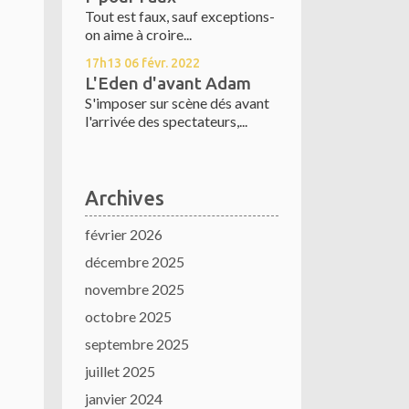
Tout est faux, sauf exceptions-
on aime à croire...
17h13
06
févr. 2022
L'Eden d'avant Adam
S'imposer sur scène dés avant
l'arrivée des spectateurs,...
Archives
février 2026
décembre 2025
novembre 2025
octobre 2025
septembre 2025
juillet 2025
janvier 2024