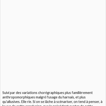
Suivi par des variations chorégraphiques plus familièrement
anthropomorphiques malgré l'usage du harnais, et plus
qu'allusives. Elle rie. Si on se lâche à scénariser, on tend à penser, à