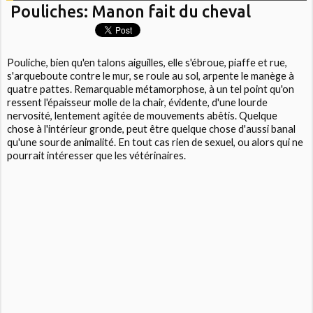
Pouliches: Manon fait du cheval
Pouliche, bien qu'en talons aiguilles, elle s'ébroue, piaffe et rue,
s'arqueboute contre le mur, se roule au sol, arpente le manège à
quatre pattes. Remarquable métamorphose, à un tel point qu'on
ressent l'épaisseur molle de la chair, évidente, d'une lourde
nervosité, lentement agitée de mouvements abêtis. Quelque
chose à l'intérieur gronde, peut être quelque chose d'aussi banal
qu'une sourde animalité. En tout cas rien de sexuel, ou alors qui ne
pourrait intéresser que les vétérinaires.